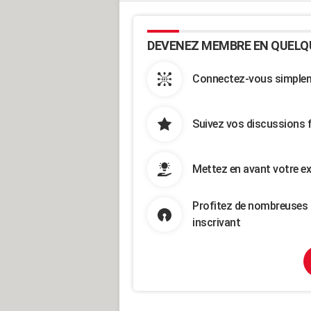
DEVENEZ MEMBRE EN QUELQ
Connectez-vous simpleme
Suivez vos discussions 
Mettez en avant votre ex
Profitez de nombreuses 
inscrivant