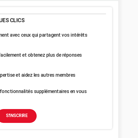
UES CLICS
nt avec ceux qui partagent vos intérêts
facilement et obtenez plus de réponses
pertise et aidez les autres membres
fonctionnalités supplémentaires en vous
S'INSCRIRE