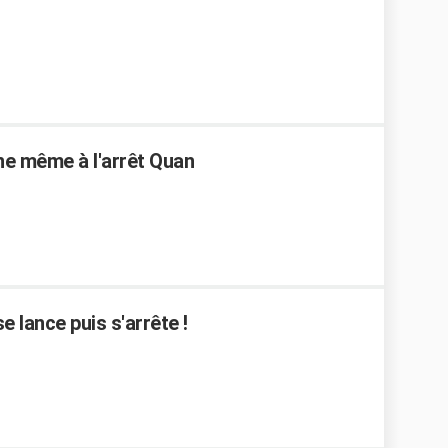
ne même à l'arrêt Quan
e lance puis s'arrête !