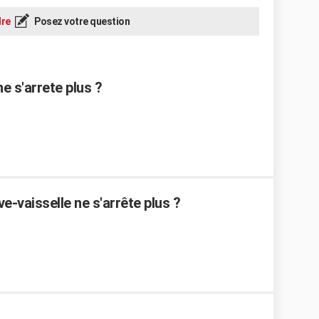
re
Posez votre question
e s'arrete plus ?
-vaisselle ne s'arrête plus ?