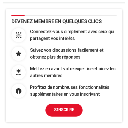
DEVENEZ MEMBRE EN QUELQUES CLICS
Connectez-vous simplement avec ceux qui
partagent vos intérêts
Suivez vos discussions facilement et
obtenez plus de réponses
Mettez en avant votre expertise et aidez les
autres membres
Profitez de nombreuses fonctionnalités
supplémentaires en vous inscrivant
S'INSCRIRE