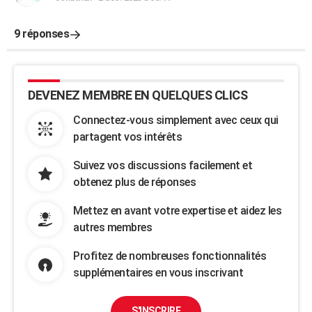
9 réponses
DEVENEZ MEMBRE EN QUELQUES CLICS
Connectez-vous simplement avec ceux qui
partagent vos intérêts
Suivez vos discussions facilement et
obtenez plus de réponses
Mettez en avant votre expertise et aidez les
autres membres
Profitez de nombreuses fonctionnalités
supplémentaires en vous inscrivant
S'INSCRIRE