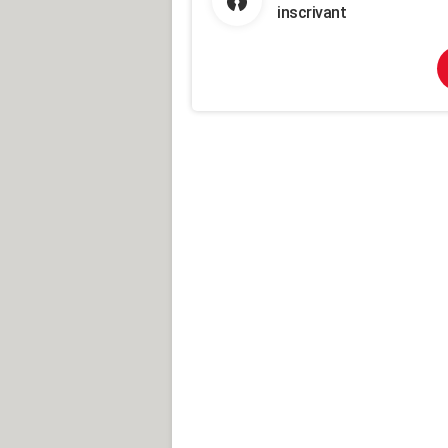
inscrivant