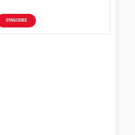
S'INSCRIRE