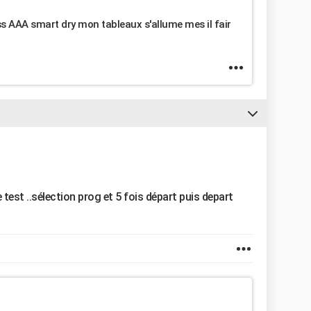
s AAA smart dry mon tableaux s'allume mes il fair
test ..sélection prog et 5 fois départ puis depart