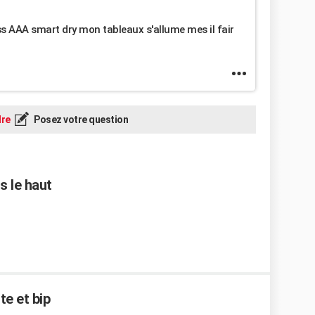
s AAA smart dry mon tableaux s'allume mes il fair
re
Posez votre question
s le haut
te et bip