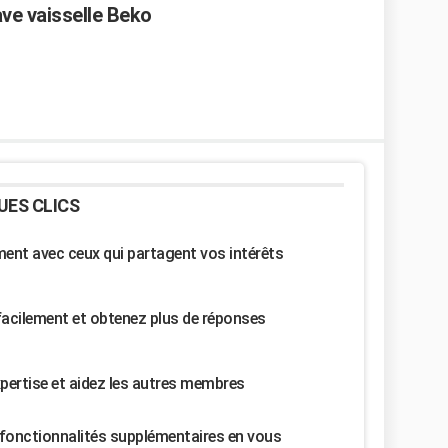
ve vaisselle Beko
UES CLICS
nt avec ceux qui partagent vos intérêts
facilement et obtenez plus de réponses
pertise et aidez les autres membres
fonctionnalités supplémentaires en vous