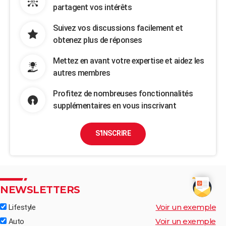
partagent vos intérêts
Suivez vos discussions facilement et
obtenez plus de réponses
Mettez en avant votre expertise et aidez les
autres membres
Profitez de nombreuses fonctionnalités
supplémentaires en vous inscrivant
S'INSCRIRE
NEWSLETTERS
Voir un exemple
Lifestyle
Voir un exemple
Auto