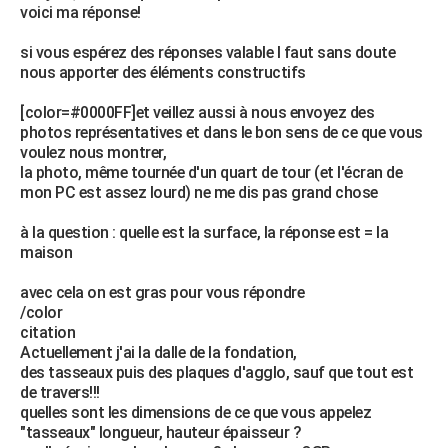
voici ma réponse!
si vous espérez des réponses valable l faut sans doute
nous apporter des éléments constructifs
[color=#0000FF]et veillez aussi à nous envoyez des
photos représentatives et dans le bon sens de ce que vous
voulez nous montrer,
la photo, même tournée d'un quart de tour (et l'écran de
mon PC est assez lourd) ne me dis pas grand chose
à la question : quelle est la surface, la réponse est = la
maison
avec cela on est gras pour vous répondre
/color
citation
Actuellement j'ai la dalle de la fondation,
des tasseaux puis des plaques d'agglo, sauf que tout est
de travers!!!
quelles sont les dimensions de ce que vous appelez
"tasseaux" longueur, hauteur épaisseur ?