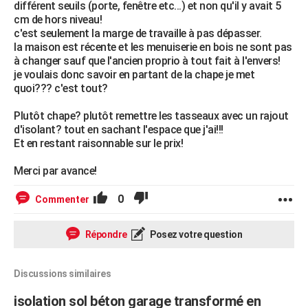
différent seuils (porte, fenêtre etc...) et non qu'il y avait 5
cm de hors niveau!
c'est seulement la marge de travaille à pas dépasser.
la maison est récente et les menuiserie en bois ne sont pas
à changer sauf que l'ancien proprio à tout fait à l'envers!
je voulais donc savoir en partant de la chape je met
quoi??? c'est tout?
Plutôt chape? plutôt remettre les tasseaux avec un rajout
d'isolant? tout en sachant l'espace que j'ai!!!
Et en restant raisonnable sur le prix!
Merci par avance!
0
Commenter
Répondre
Posez votre question
Discussions similaires
isolation sol béton garage transformé en