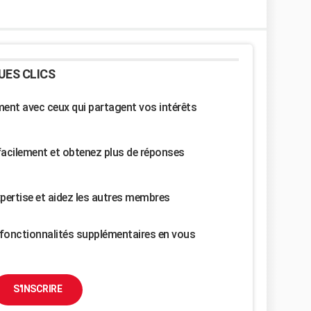
UES CLICS
nt avec ceux qui partagent vos intérêts
facilement et obtenez plus de réponses
pertise et aidez les autres membres
fonctionnalités supplémentaires en vous
S'INSCRIRE