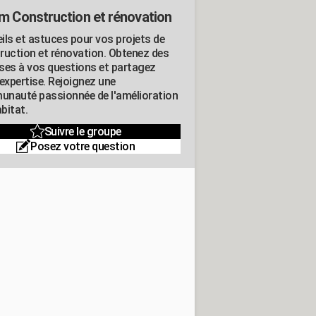
m Construction et rénovation
ils et astuces pour vos projets de
ruction et rénovation. Obtenez des
ses à vos questions et partagez
expertise. Rejoignez une
nauté passionnée de l'amélioration
abitat.
Suivre le groupe
Posez votre question