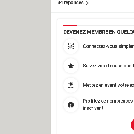
34 réponses
DEVENEZ MEMBRE EN QUELQ
Connectez-vous simpleme
Suivez vos discussions 
Mettez en avant votre ex
Profitez de nombreuses 
inscrivant