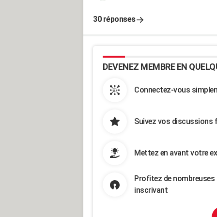
30 réponses
DEVENEZ MEMBRE EN QUELQ
Connectez-vous simpleme
Suivez vos discussions 
Mettez en avant votre ex
Profitez de nombreuses 
inscrivant