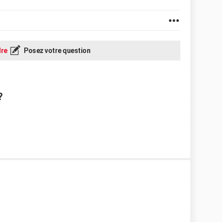
re
Posez votre question
?