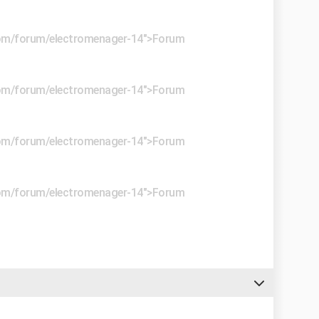
e.com/forum/electromenager-14">Forum
e.com/forum/electromenager-14">Forum
e.com/forum/electromenager-14">Forum
e.com/forum/electromenager-14">Forum