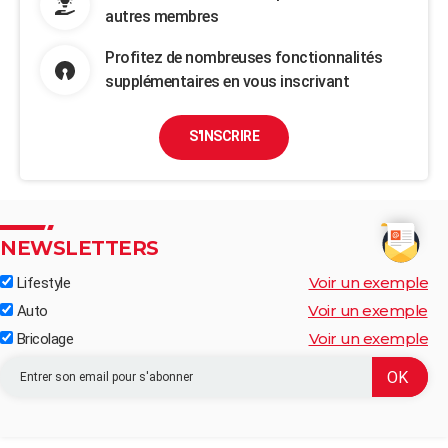
autres membres
Profitez de nombreuses fonctionnalités
supplémentaires en vous inscrivant
S'INSCRIRE
NEWSLETTERS
Voir un exemple
Lifestyle
Voir un exemple
Auto
Voir un exemple
Bricolage