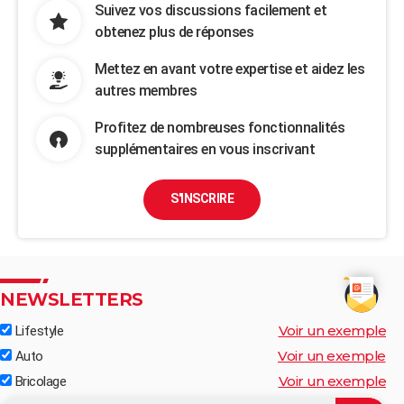
Suivez vos discussions facilement et
obtenez plus de réponses
Mettez en avant votre expertise et aidez les
autres membres
Profitez de nombreuses fonctionnalités
supplémentaires en vous inscrivant
S'INSCRIRE
NEWSLETTERS
Voir un exemple
Lifestyle
Voir un exemple
Auto
Voir un exemple
Bricolage