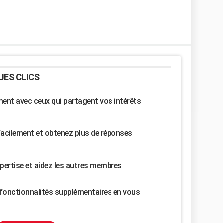
UES CLICS
nt avec ceux qui partagent vos intérêts
facilement et obtenez plus de réponses
pertise et aidez les autres membres
fonctionnalités supplémentaires en vous