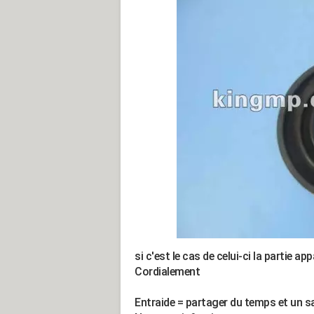
si c'est le cas de celui-ci la partie ap
Cordialement
Entraide = partager du temps et un sa