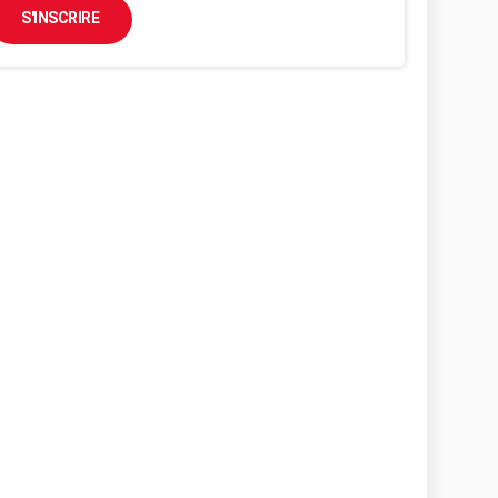
S'INSCRIRE