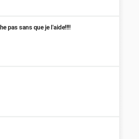
 pas sans que je l'aide!!!!