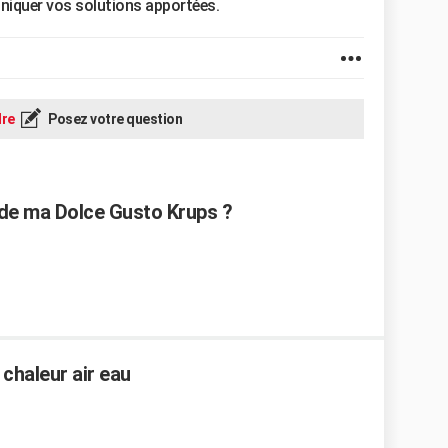
niquer vos solutions apportées.
re
Posez votre question
e ma Dolce Gusto Krups ?
 chaleur air eau