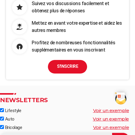
Suivez vos discussions facilement et
obtenez plus de réponses
Mettez en avant votre expertise et aidez les
autres membres
Profitez de nombreuses fonctionnalités
supplémentaires en vous inscrivant
S'INSCRIRE
NEWSLETTERS
Voir un exemple
Lifestyle
Voir un exemple
Auto
Voir un exemple
Bricolage