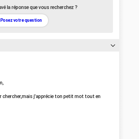
uvé la réponse que vous recherchez ?
Posez votre question
m,
ir chercher,mais j'apprécie ton petit mot tout en