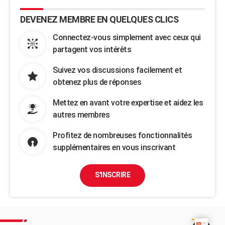
DEVENEZ MEMBRE EN QUELQUES CLICS
Connectez-vous simplement avec ceux qui
partagent vos intérêts
Suivez vos discussions facilement et
obtenez plus de réponses
Mettez en avant votre expertise et aidez les
autres membres
Profitez de nombreuses fonctionnalités
supplémentaires en vous inscrivant
S'INSCRIRE