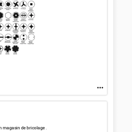
un magasin de bricolage .