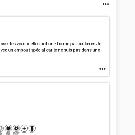
isser les vis car elles ont une forme particulières.Je
avec un embout spécial car je ne suis pas dans une