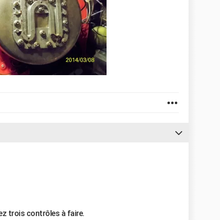
z trois contrôles à faire.