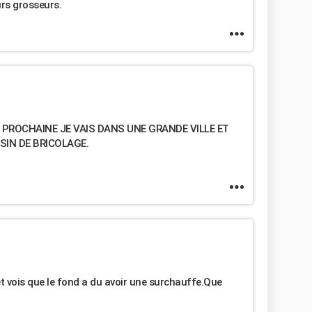
urs grosseurs.
 PROCHAINE JE VAIS DANS UNE GRANDE VILLE ET
IN DE BRICOLAGE.
et vois que le fond a du avoir une surchauffe.Que