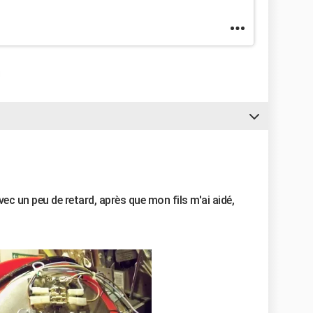
ec un peu de retard, après que mon fils m'ai aidé,