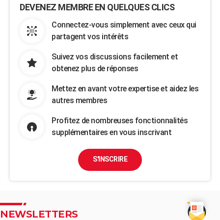
DEVENEZ MEMBRE EN QUELQUES CLICS
Connectez-vous simplement avec ceux qui
partagent vos intérêts
Suivez vos discussions facilement et
obtenez plus de réponses
Mettez en avant votre expertise et aidez les
autres membres
Profitez de nombreuses fonctionnalités
supplémentaires en vous inscrivant
S'INSCRIRE
NEWSLETTERS