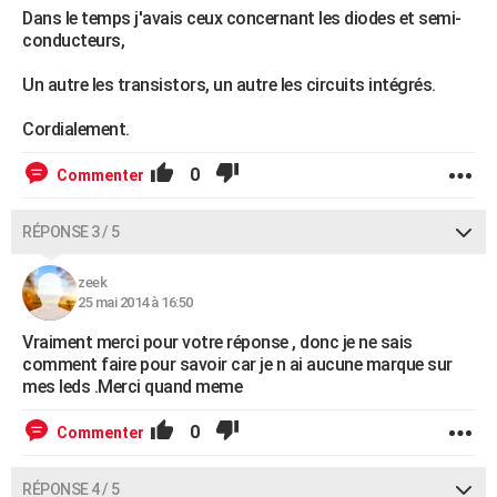
Dans le temps j'avais ceux concernant les diodes et semi-
conducteurs,
Un autre les transistors, un autre les circuits intégrés.
Cordialement.
0
Commenter
RÉPONSE 3 / 5
zeek
25 mai 2014 à 16:50
Vraiment merci pour votre réponse , donc je ne sais
comment faire pour savoir car je n ai aucune marque sur
mes leds .Merci quand meme
0
Commenter
RÉPONSE 4 / 5