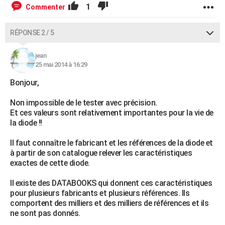
1
Commenter
RÉPONSE 2 / 5
jean
25 mai 2014 à 16:29
Bonjour,
Non impossible de le tester avec précision.
Et ces valeurs sont relativement importantes pour la vie de
la diode !!
Il faut connaître le fabricant et les références de la diode et
à partir de son catalogue relever les caractéristiques
exactes de cette diode.
Il existe des DATABOOKS qui donnent ces caractéristiques
pour plusieurs fabricants et plusieurs références. Ils
comportent des milliers et des milliers de références et ils
ne sont pas donnés.