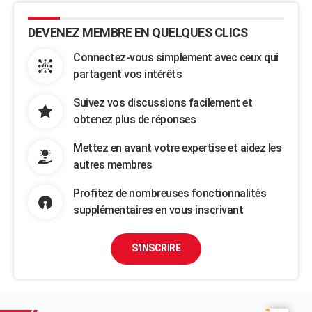
DEVENEZ MEMBRE EN QUELQUES CLICS
Connectez-vous simplement avec ceux qui
partagent vos intérêts
Suivez vos discussions facilement et
obtenez plus de réponses
Mettez en avant votre expertise et aidez les
autres membres
Profitez de nombreuses fonctionnalités
supplémentaires en vous inscrivant
S'INSCRIRE