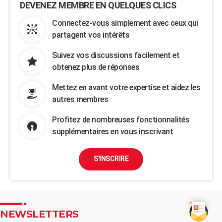
DEVENEZ MEMBRE EN QUELQUES CLICS
Connectez-vous simplement avec ceux qui
partagent vos intérêts
Suivez vos discussions facilement et
obtenez plus de réponses
Mettez en avant votre expertise et aidez les
autres membres
Profitez de nombreuses fonctionnalités
supplémentaires en vous inscrivant
S'INSCRIRE
NEWSLETTERS