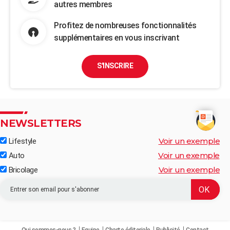
autres membres
Profitez de nombreuses fonctionnalités
supplémentaires en vous inscrivant
S'INSCRIRE
NEWSLETTERS
Voir un exemple
Lifestyle
Voir un exemple
Auto
Voir un exemple
Bricolage