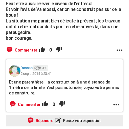
Peut être aussi relever le niveau de l'entresol.
Et voir l'avis de Valerossi, car on ne construit pas sur de la
boue !
La situation me parait bien délicate à présent ; les travaux
ont dû être mal conduits pour en être arrivés là, dans une
pataugeoire.
bon courage.
0
Commenter
Dannan
398
2 sept. 2014 à 23:41
Et une parenthèse : la construction à une distance de
1mètre de la limite n'est pas autorisée, voyez votre permis
de construire.
0
Commenter
Répondre
Posez votre question