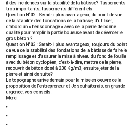
il des incidences sur la stabilité de la bâtisse? Tassements
trop importants, tassements différentiels.
Question N°02 : Serait-il plus avantageux, du point de vue
de la stabilité des fondations de la bâtisse, d'utiliser,
d'abord un « hérissonnage » avec de la pierre de bonne
qualité pour remplir la partie boueuse avant de déverser le
gros béton ?
Question N°03 : Serait-il plus avantageux, toujours du point
de vue de la stabilité des fondations de la bâtisse de faire le
remplissage et d'assurer la mise à niveau du fond de fouille
avec du béton cyclopéen, c'est-à-dire, mettre de la pierre,
recouvrir de béton dosé à 200 Kg/m3, ensuite jeter de la
pierre et ainsi de suite?
Le topographe arrive demain pour la mise en oeuvre de la
proposition de l'entrepreneur et Je souhaiterais, en grande
urgence, vos conseils.
Merci