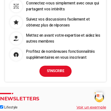
Connectez-vous simplement avec ceux qui
partagent vos intérêts
Suivez vos discussions facilement et
obtenez plus de réponses
Mettez en avant votre expertise et aidez les
autres membres
Profitez de nombreuses fonctionnalités
supplémentaires en vous inscrivant
S'INSCRIRE
NEWSLETTERS
Voir un exemple
Lifestyle