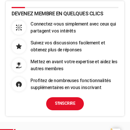
DEVENEZ MEMBRE EN QUELQUES CLICS
Connectez-vous simplement avec ceux qui
partagent vos intérêts
Suivez vos discussions facilement et
obtenez plus de réponses
Mettez en avant votre expertise et aidez les
autres membres
Profitez de nombreuses fonctionnalités
supplémentaires en vous inscrivant
S'INSCRIRE