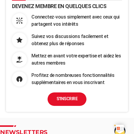
DEVENEZ MEMBRE EN QUELQUES CLICS
Connectez-vous simplement avec ceux qui
partagent vos intérêts
Suivez vos discussions facilement et
obtenez plus de réponses
Mettez en avant votre expertise et aidez les
autres membres
Profitez de nombreuses fonctionnalités
supplémentaires en vous inscrivant
S'INSCRIRE
NEWSLETTERS