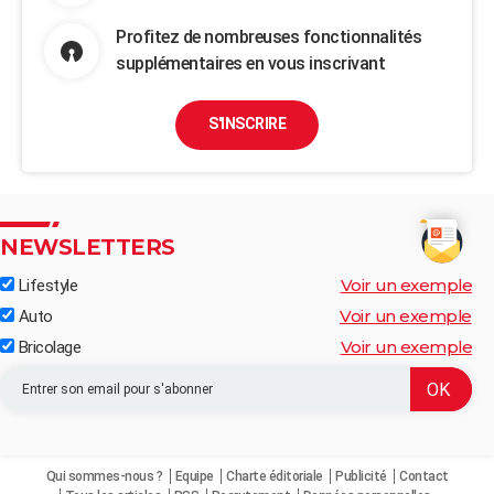
Profitez de nombreuses fonctionnalités
supplémentaires en vous inscrivant
S'INSCRIRE
NEWSLETTERS
Voir un exemple
Lifestyle
Voir un exemple
Auto
Voir un exemple
Bricolage
Qui sommes-nous ?
Equipe
Charte éditoriale
Publicité
Contact