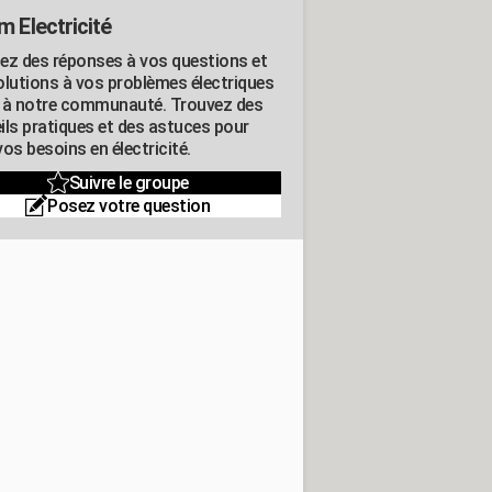
m Electricité
ez des réponses à vos questions et
olutions à vos problèmes électriques
 à notre communauté. Trouvez des
ils pratiques et des astuces pour
os besoins en électricité.
Suivre le groupe
Posez votre question