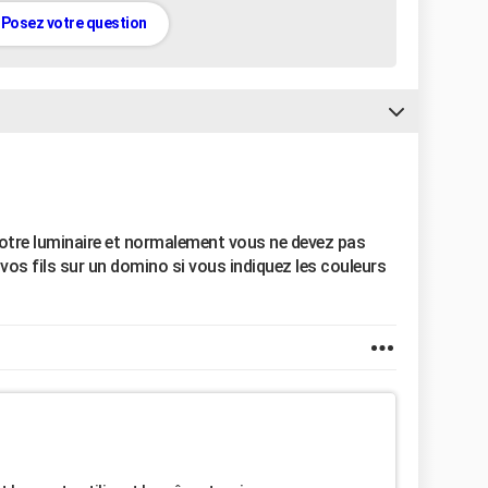
Posez votre question
 votre luminaire et normalement vous ne devez pas
r vos fils sur un domino si vous indiquez les couleurs