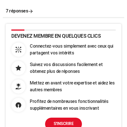
7 réponses
DEVENEZ MEMBRE EN QUELQUES CLICS
Connectez-vous simplement avec ceux qui
partagent vos intérêts
Suivez vos discussions facilement et
obtenez plus de réponses
Mettez en avant votre expertise et aidez les
autres membres
Profitez de nombreuses fonctionnalités
supplémentaires en vous inscrivant
S'INSCRIRE