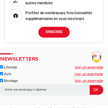
autres membres
Profitez de nombreuses fonctionnalités
supplémentaires en vous inscrivant
S'INSCRIRE
NEWSLETTERS
Voir un exemple
Lifestyle
Voir un exemple
Auto
Voir un exemple
Bricolage