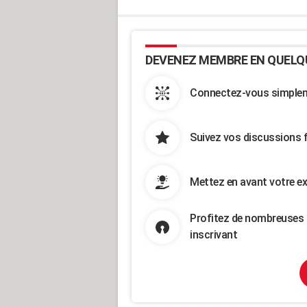
DEVENEZ MEMBRE EN QUELQ
Connectez-vous simpleme
Suivez vos discussions 
Mettez en avant votre ex
Profitez de nombreuses 
inscrivant