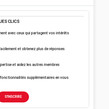
UES CLICS
nt avec ceux qui partagent vos intérêts
facilement et obtenez plus de réponses
pertise et aidez les autres membres
fonctionnalités supplémentaires en vous
S'INSCRIRE