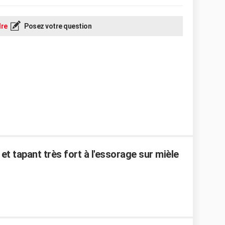
re
Posez votre question
et tapant très fort à l'essorage sur mièle