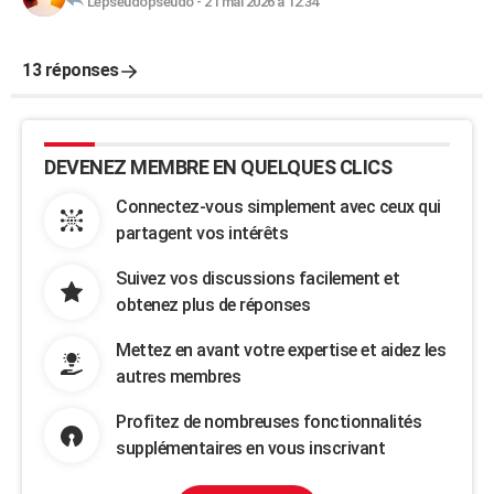
Lepseudopseudo
-
21 mai 2026 à 12:34
13 réponses
DEVENEZ MEMBRE EN QUELQUES CLICS
Connectez-vous simplement avec ceux qui
partagent vos intérêts
Suivez vos discussions facilement et
obtenez plus de réponses
Mettez en avant votre expertise et aidez les
autres membres
Profitez de nombreuses fonctionnalités
supplémentaires en vous inscrivant