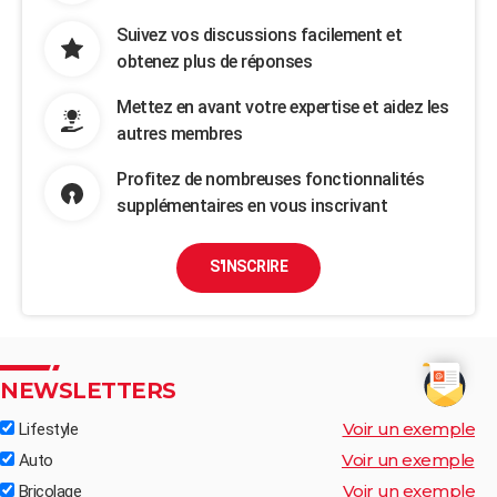
Suivez vos discussions facilement et
obtenez plus de réponses
Mettez en avant votre expertise et aidez les
autres membres
Profitez de nombreuses fonctionnalités
supplémentaires en vous inscrivant
S'INSCRIRE
NEWSLETTERS
Voir un exemple
Lifestyle
Voir un exemple
Auto
Voir un exemple
Bricolage