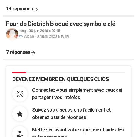
14 réponses
Four de Dietrich bloqué avec symbole clé
mag
-
30 juin 2016 à 09:15
Aicha
-
3 mars 2023 à 18:08
7 réponses
DEVENEZ MEMBRE EN QUELQUES CLICS
Connectez-vous simplement avec ceux qui
partagent vos intérêts
Suivez vos discussions facilement et
obtenez plus de réponses
Mettez en avant votre expertise et aidez les