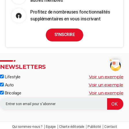
autres membres
Profitez de nombreuses fonctionnalités
supplémentaires en vous inscrivant
S'INSCRIRE
NEWSLETTERS
Voir un exemple
Lifestyle
Voir un exemple
Auto
Voir un exemple
Bricolage
Qui sommes-nous ?
Equipe
Charte éditoriale
Publicité
Contact