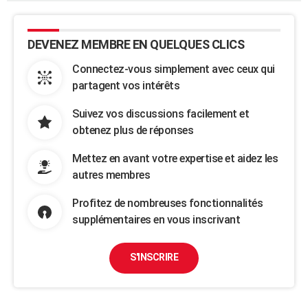
DEVENEZ MEMBRE EN QUELQUES CLICS
Connectez-vous simplement avec ceux qui
partagent vos intérêts
Suivez vos discussions facilement et
obtenez plus de réponses
Mettez en avant votre expertise et aidez les
autres membres
Profitez de nombreuses fonctionnalités
supplémentaires en vous inscrivant
S'INSCRIRE