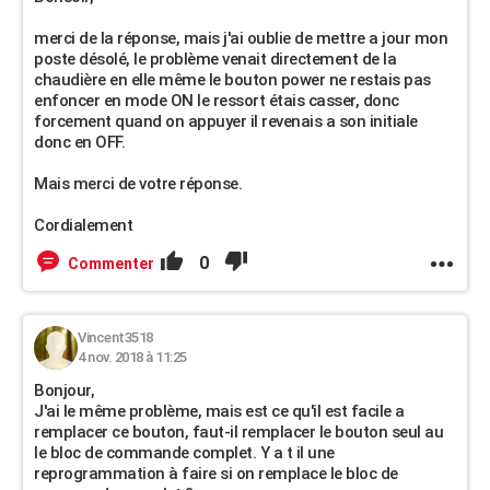
merci de la réponse, mais j'ai oublie de mettre a jour mon
poste désolé, le problème venait directement de la
chaudière en elle même le bouton power ne restais pas
enfoncer en mode ON le ressort étais casser, donc
forcement quand on appuyer il revenais a son initiale
donc en OFF.
Mais merci de votre réponse.
Cordialement
0
Commenter
Vincent3518
4 nov. 2018 à 11:25
Bonjour,
J'ai le même problème, mais est ce qu'il est facile a
remplacer ce bouton, faut-il remplacer le bouton seul au
le bloc de commande complet. Y a t il une
reprogrammation à faire si on remplace le bloc de