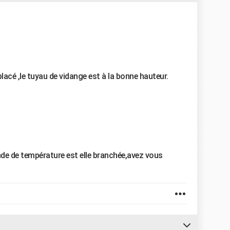
lacé ,le tuyau de vidange est à la bonne hauteur.
e de température est elle branchée,avez vous