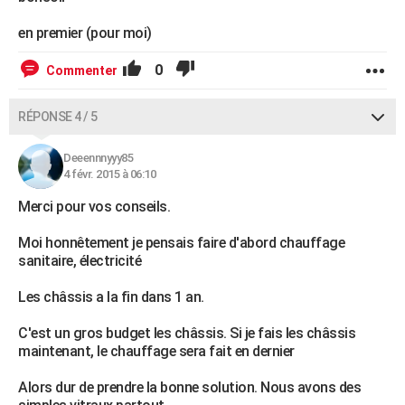
en premier (pour moi)
0
Commenter
RÉPONSE 4 / 5
Deeennnyyy85
4 févr. 2015 à 06:10
Merci pour vos conseils.
Moi honnêtement je pensais faire d'abord chauffage
sanitaire, électricité
Les châssis a la fin dans 1 an.
C'est un gros budget les châssis. Si je fais les châssis
maintenant, le chauffage sera fait en dernier
Alors dur de prendre la bonne solution. Nous avons des