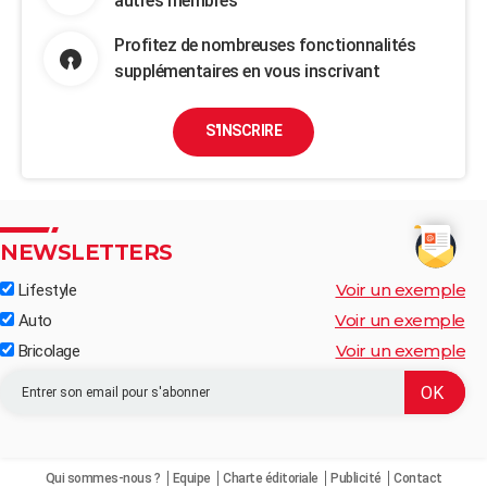
autres membres
Profitez de nombreuses fonctionnalités
supplémentaires en vous inscrivant
S'INSCRIRE
NEWSLETTERS
Voir un exemple
Lifestyle
Voir un exemple
Auto
Voir un exemple
Bricolage
Qui sommes-nous ?
Equipe
Charte éditoriale
Publicité
Contact