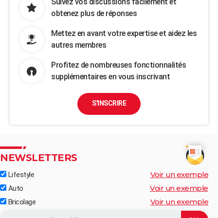
Suivez vos discussions facilement et
obtenez plus de réponses
Mettez en avant votre expertise et aidez les
autres membres
Profitez de nombreuses fonctionnalités
supplémentaires en vous inscrivant
S'INSCRIRE
NEWSLETTERS
Voir un exemple
Lifestyle
Voir un exemple
Auto
Voir un exemple
Bricolage