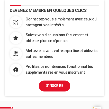
DEVENEZ MEMBRE EN QUELQUES CLICS
Connectez-vous simplement avec ceux qui
partagent vos intérêts
Suivez vos discussions facilement et
obtenez plus de réponses
Mettez en avant votre expertise et aidez les
autres membres
Profitez de nombreuses fonctionnalités
supplémentaires en vous inscrivant
S'INSCRIRE