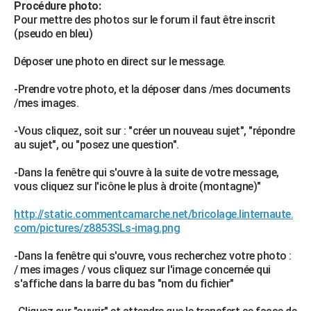
Procédure photo:
Pour mettre des photos sur le forum il faut être inscrit
(pseudo en bleu)
Déposer une photo en direct sur le message.
-Prendre votre photo, et la déposer dans /mes documents
/mes images.
-Vous cliquez, soit sur : "créer un nouveau sujet", "répondre
au sujet", ou "posez une question".
-Dans la fenêtre qui s'ouvre à la suite de votre message,
vous cliquez sur l'icône le plus à droite (montagne)"
http://static.commentcamarche.net/bricolage.linternaute.
com/pictures/z8853SLs-imag.png
-Dans la fenêtre qui s'ouvre, vous recherchez votre photo :
/ mes images / vous cliquez sur l'image concernée qui
s'affiche dans la barre du bas "nom du fichier"