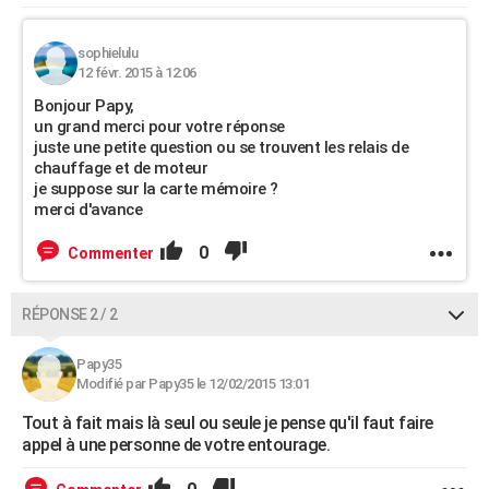
sophielulu
12 févr. 2015 à 12:06
Bonjour Papy,
un grand merci pour votre réponse
juste une petite question ou se trouvent les relais de
chauffage et de moteur
je suppose sur la carte mémoire ?
merci d'avance
0
Commenter
RÉPONSE 2 / 2
Papy35
Modifié par Papy35 le 12/02/2015 13:01
Tout à fait mais là seul ou seule je pense qu'il faut faire
appel à une personne de votre entourage.