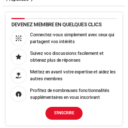
DEVENEZ MEMBRE EN QUELQUES CLICS
Connectez-vous simplement avec ceux qui
partagent vos intérêts
Suivez vos discussions facilement et
obtenez plus de réponses
Mettez en avant votre expertise et aidez les
autres membres
Profitez de nombreuses fonctionnalités
supplémentaires en vous inscrivant
S'INSCRIRE