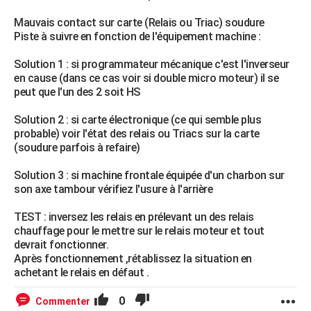
Mauvais contact sur carte (Relais ou Triac) soudure
Piste à suivre en fonction de l'équipement machine :
Solution 1 : si programmateur mécanique c'est l'inverseur
en cause (dans ce cas voir si double micro moteur) il se
peut que l'un des 2 soit HS
Solution 2 : si carte électronique (ce qui semble plus
probable) voir l'état des relais ou Triacs sur la carte
(soudure parfois à refaire)
Solution 3 : si machine frontale équipée d'un charbon sur
son axe tambour vérifiez l'usure à l'arrière
TEST : inversez les relais en prélevant un des relais
chauffage pour le mettre sur le relais moteur et tout
devrait fonctionner.
Après fonctionnement ,rétablissez la situation en
achetant le relais en défaut .
0
Commenter