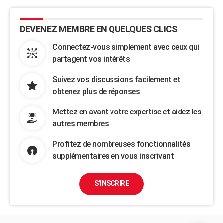
DEVENEZ MEMBRE EN QUELQUES CLICS
Connectez-vous simplement avec ceux qui
partagent vos intérêts
Suivez vos discussions facilement et
obtenez plus de réponses
Mettez en avant votre expertise et aidez les
autres membres
Profitez de nombreuses fonctionnalités
supplémentaires en vous inscrivant
S'INSCRIRE