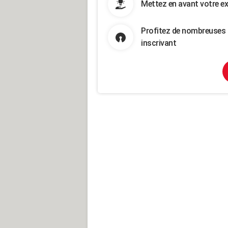
Mettez en avant votre ex
Profitez de nombreuses 
inscrivant