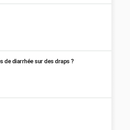
 de diarrhée sur des draps ?