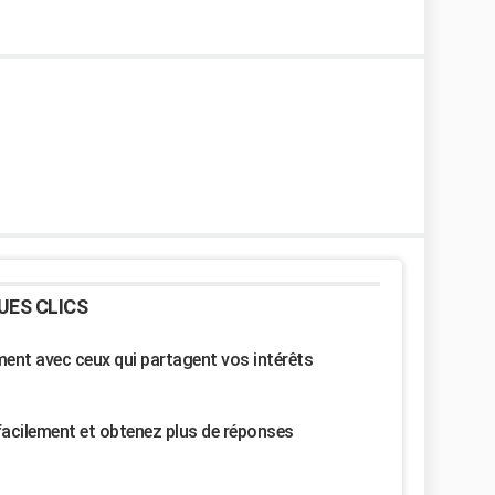
UES CLICS
nt avec ceux qui partagent vos intérêts
facilement et obtenez plus de réponses