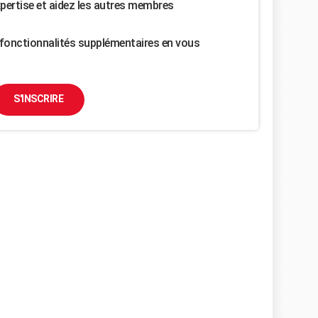
pertise et aidez les autres membres
fonctionnalités supplémentaires en vous
S'INSCRIRE