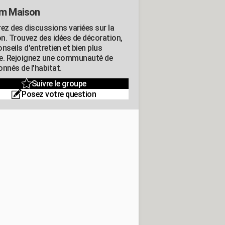
m Maison
rez des discussions variées sur la
n. Trouvez des idées de décoration,
nseils d'entretien et bien plus
e. Rejoignez une communauté de
nnés de l'habitat.
Suivre le groupe
Posez votre question