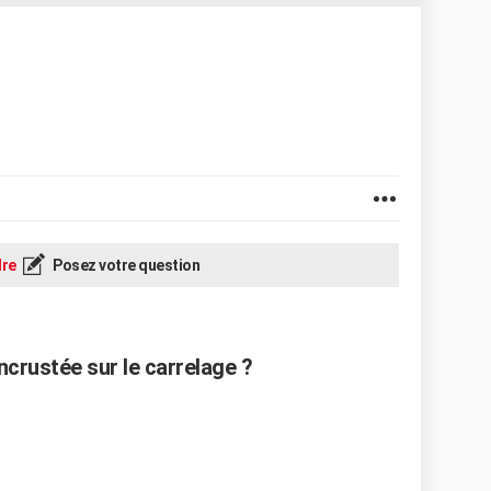
re
Posez votre question
crustée sur le carrelage ?