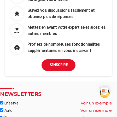
Suivez vos discussions facilement et
obtenez plus de réponses
Mettez en avant votre expertise et aidez les
autres membres
Profitez de nombreuses fonctionnalités
supplémentaires en vous inscrivant
S'INSCRIRE
NEWSLETTERS
Voir un exemple
Lifestyle
Voir un exemple
Auto