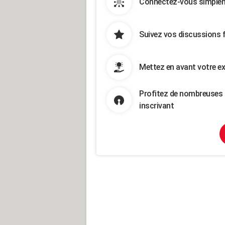
Connectez-vous simpleme
Suivez vos discussions 
Mettez en avant votre ex
Profitez de nombreuses 
inscrivant