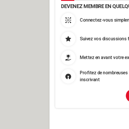
DEVENEZ MEMBRE EN QUELQ
Connectez-vous simpleme
Suivez vos discussions 
Mettez en avant votre ex
Profitez de nombreuses 
inscrivant