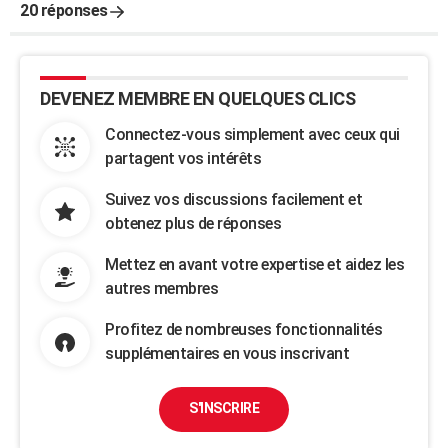
20 réponses
DEVENEZ MEMBRE EN QUELQUES CLICS
Connectez-vous simplement avec ceux qui
partagent vos intérêts
Suivez vos discussions facilement et
obtenez plus de réponses
Mettez en avant votre expertise et aidez les
autres membres
Profitez de nombreuses fonctionnalités
supplémentaires en vous inscrivant
S'INSCRIRE