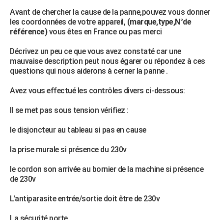
Avant de chercher la cause de la panne,pouvez vous donner
les coordonnées de votre appareil,
(marque,type,N°de
référence)
vous êtes en France ou pas merci
Décrivez un peu ce que vous avez constaté car une
mauvaise description peut nous égarer ou répondez à ces
questions qui nous aiderons à cerner la panne .
Avez vous effectué les contrôles divers ci-dessous:
Il se met pas sous tension vérifiez :
le disjoncteur au tableau si pas en cause
la prise murale si présence du 230v
le cordon son arrivée au bornier de la machine si présence
de 230v
L'antiparasite entrée/sortie doit être de 230v
La sécurité porte