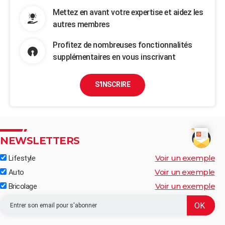
Mettez en avant votre expertise et aidez les
autres membres
Profitez de nombreuses fonctionnalités
supplémentaires en vous inscrivant
S'INSCRIRE
NEWSLETTERS
Voir un exemple
Lifestyle
Voir un exemple
Auto
Voir un exemple
Bricolage