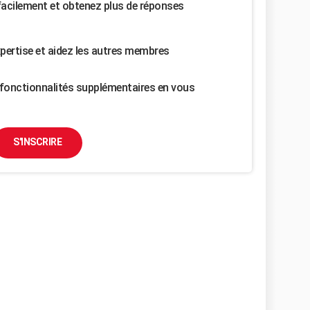
facilement et obtenez plus de réponses
pertise et aidez les autres membres
fonctionnalités supplémentaires en vous
S'INSCRIRE