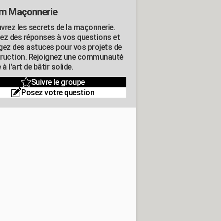
m Maçonnerie
vrez les secrets de la maçonnerie.
ez des réponses à vos questions et
gez des astuces pour vos projets de
ruction. Rejoignez une communauté
 à l'art de bâtir solide.
Suivre le groupe
Posez votre question