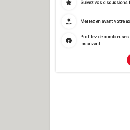
Suivez vos discussions 
Mettez en avant votre ex
Profitez de nombreuses 
inscrivant