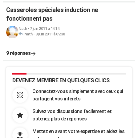
Casseroles spéciales induction ne
fonctionnent pas
Nath
-
7 juin 2011 à 14:14
Nath
-
8 juin 2011 à 09:30
9 réponses
DEVENEZ MEMBRE EN QUELQUES CLICS
Connectez-vous simplement avec ceux qui
partagent vos intérêts
Suivez vos discussions facilement et
obtenez plus de réponses
Mettez en avant votre expertise et aidez les