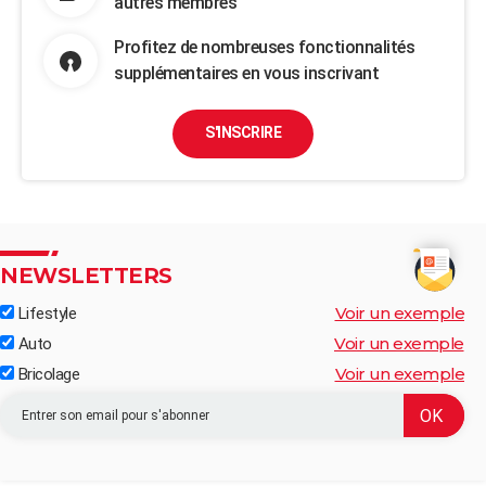
autres membres
Profitez de nombreuses fonctionnalités
supplémentaires en vous inscrivant
S'INSCRIRE
NEWSLETTERS
Voir un exemple
Lifestyle
Voir un exemple
Auto
Voir un exemple
Bricolage