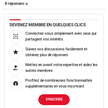
8 réponses
DEVENEZ MEMBRE EN QUELQUES CLICS
Connectez-vous simplement avec ceux qui
partagent vos intérêts
Suivez vos discussions facilement et
obtenez plus de réponses
Mettez en avant votre expertise et aidez les
autres membres
Profitez de nombreuses fonctionnalités
supplémentaires en vous inscrivant
S'INSCRIRE