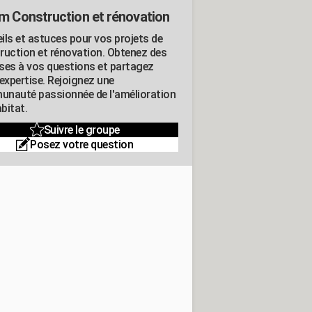
m Construction et rénovation
ils et astuces pour vos projets de
ruction et rénovation. Obtenez des
ses à vos questions et partagez
expertise. Rejoignez une
nauté passionnée de l'amélioration
abitat.
Suivre le groupe
Posez votre question