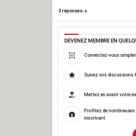
3 réponses
DEVENEZ MEMBRE EN QUELQ
Connectez-vous simpleme
Suivez vos discussions 
Mettez en avant votre ex
Profitez de nombreuses 
inscrivant