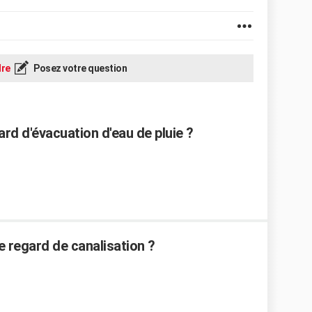
re
Posez votre question
d d'évacuation d'eau de pluie ?
 regard de canalisation ?