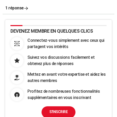
1 réponse
DEVENEZ MEMBRE EN QUELQUES CLICS
Connectez-vous simplement avec ceux qui
partagent vos intérêts
Suivez vos discussions facilement et
obtenez plus de réponses
Mettez en avant votre expertise et aidez les
autres membres
Profitez de nombreuses fonctionnalités
supplémentaires en vous inscrivant
S'INSCRIRE