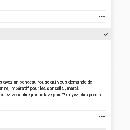
us avez un bandeau rouge qui vous demande de
anne; impératif pour les conseils , merci.
ulez-vous dire par ne lave pas?? soyez plus précis.