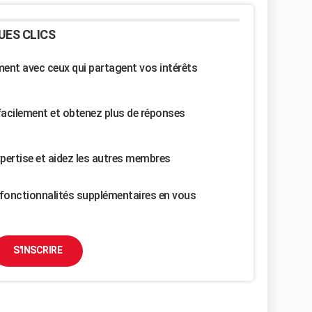
UES CLICS
nt avec ceux qui partagent vos intérêts
facilement et obtenez plus de réponses
pertise et aidez les autres membres
fonctionnalités supplémentaires en vous
S'INSCRIRE