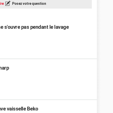
re
Posez votre question
ne s'ouvre pas pendant le lavage
Sharp
ve vaisselle Beko