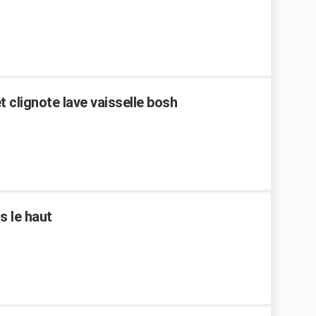
 clignote lave vaisselle bosh
s le haut