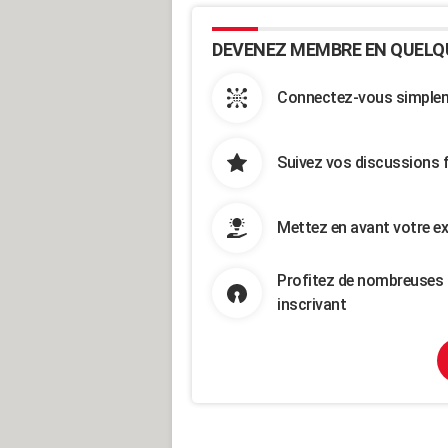
DEVENEZ MEMBRE EN QUELQ
Connectez-vous simpleme
Suivez vos discussions 
Mettez en avant votre ex
Profitez de nombreuses 
inscrivant