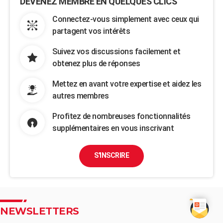
DEVENEZ MEMBRE EN QUELQUES CLICS
Connectez-vous simplement avec ceux qui
partagent vos intérêts
Suivez vos discussions facilement et
obtenez plus de réponses
Mettez en avant votre expertise et aidez les
autres membres
Profitez de nombreuses fonctionnalités
supplémentaires en vous inscrivant
S'INSCRIRE
NEWSLETTERS